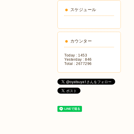
スケジュール
カウンター
Today :
1453
Yesterday :
846
Total :
2677296