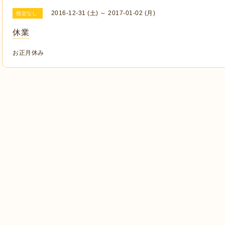
2016-12-31 (土) ～ 2017-01-02 (月)
指定なし
休業
お正月休み