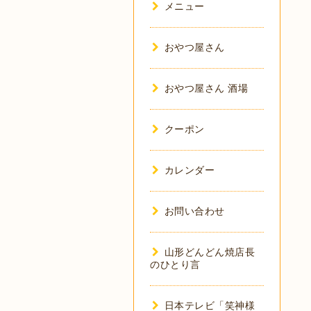
メニュー
おやつ屋さん
おやつ屋さん 酒場
クーポン
カレンダー
お問い合わせ
山形どんどん焼店長
のひとり言
日本テレビ「笑神様