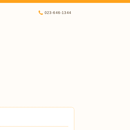
023-646-1344