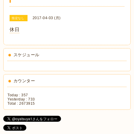
2017-04-03 (月)
指定なし
休日
スケジュール
カウンター
Today :
357
Yesterday :
733
Total :
2673915