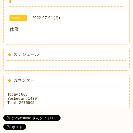
2022-07-04 (月)
指定なし
休業
スケジュール
カウンター
Today :
608
Yesterday :
1439
Total :
2675605