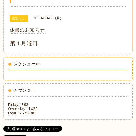
2013-08-05 (月)
指定なし
休業のお知らせ
第１月曜日
スケジュール
カウンター
Today :
393
Yesterday :
1439
Total :
2675390