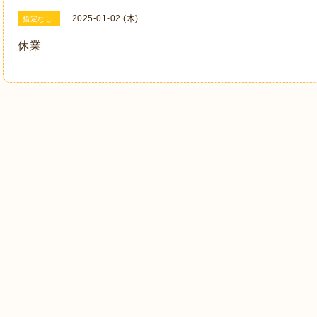
2025-01-02 (木)
指定なし
休業