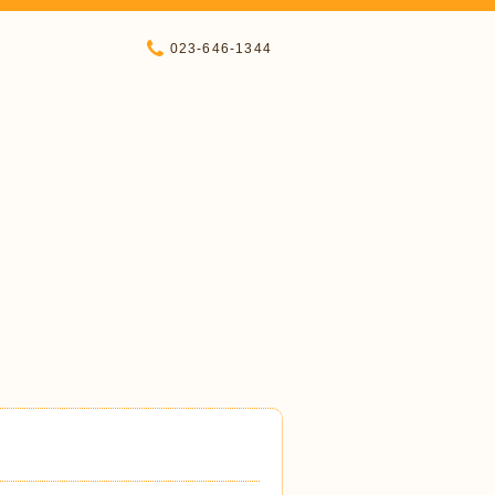
023-646-1344