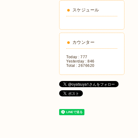
スケジュール
カウンター
Today :
777
Yesterday :
846
Total :
2676620