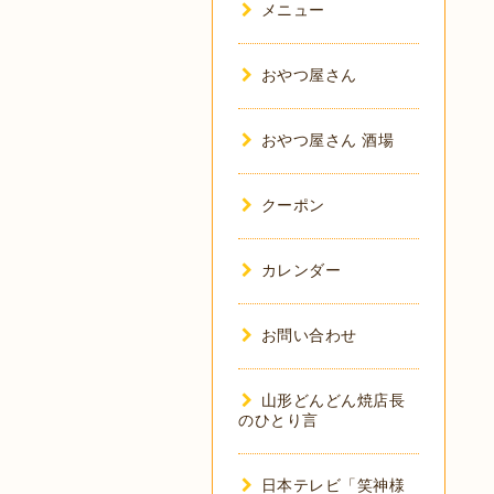
メニュー
おやつ屋さん
おやつ屋さん 酒場
クーポン
カレンダー
お問い合わせ
山形どんどん焼店長
のひとり言
日本テレビ「笑神様