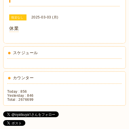
2025-03-03 (月)
指定なし
休業
スケジュール
カウンター
Today :
856
Yesterday :
846
Total :
2676699