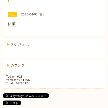
2025-04-07 (月)
休み
休業
スケジュール
カウンター
Today :
618
Yesterday :
1556
Total :
2678017