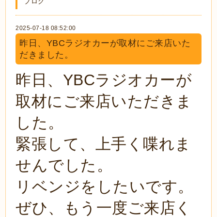
ブログ
2025-07-18 08:52:00
昨日、YBCラジオカーが取材にご来店いた
だきました。
昨日、YBCラジオカーが
取材にご来店いただきま
した。
緊張して、上手く喋れま
せんでした。
リベンジをしたいです。
ぜひ、もう一度ご来店く