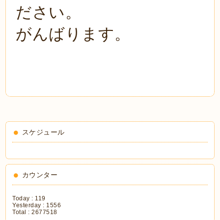
ださい。
がんばります。
スケジュール
カウンター
Today :
119
Yesterday :
1556
Total :
2677518