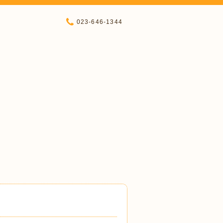
023-646-1344