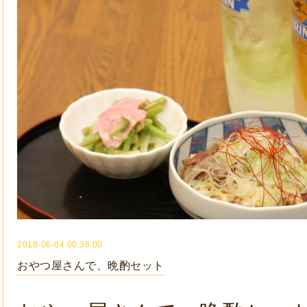
2018-06-04 00:36:00
おやつ屋さんで、晩酌セット