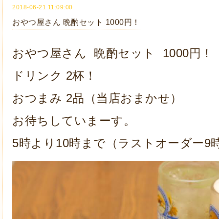
2018-06-21 11:09:00
おやつ屋さん 晩酌セット 1000円！
おやつ屋さん 晩酌セット 1000円！
ドリンク 2杯！
おつまみ 2品（当店おまかせ）
お待ちしていまーす。
5時より10時まで（ラストオーダー9時