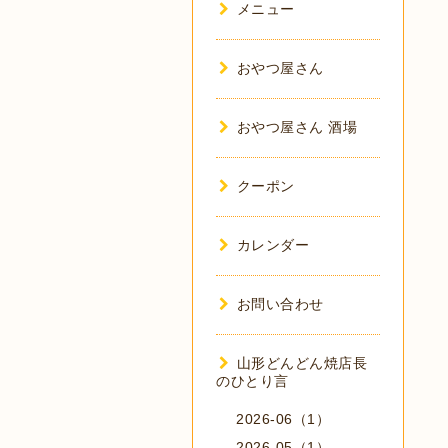
メニュー
おやつ屋さん
おやつ屋さん 酒場
クーポン
カレンダー
お問い合わせ
山形どんどん焼店長
のひとり言
2026-06（1）
2026-05（1）