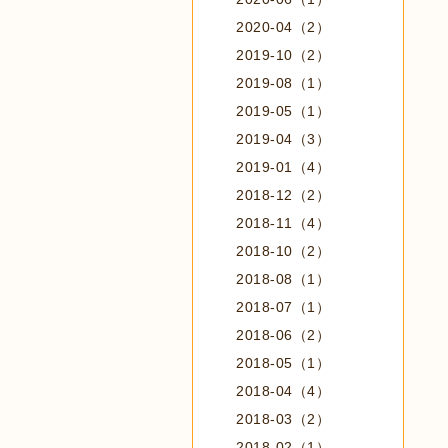
2020-04（2）
2019-10（2）
2019-08（1）
2019-05（1）
2019-04（3）
2019-01（4）
2018-12（2）
2018-11（4）
2018-10（2）
2018-08（1）
2018-07（1）
2018-06（2）
2018-05（1）
2018-04（4）
2018-03（2）
2018-02（1）