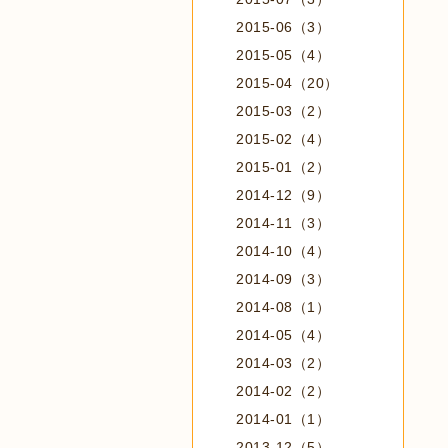
2015-06（3）
2015-05（4）
2015-04（20）
2015-03（2）
2015-02（4）
2015-01（2）
2014-12（9）
2014-11（3）
2014-10（4）
2014-09（3）
2014-08（1）
2014-05（4）
2014-03（2）
2014-02（2）
2014-01（1）
2013-12（5）