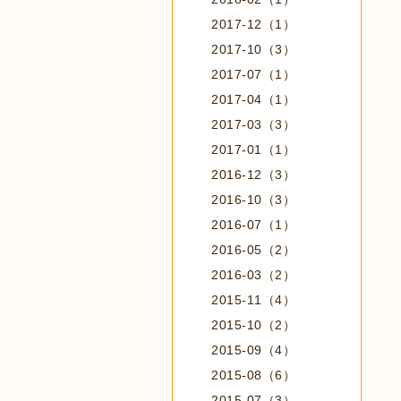
2017-12（1）
2017-10（3）
2017-07（1）
2017-04（1）
2017-03（3）
2017-01（1）
2016-12（3）
2016-10（3）
2016-07（1）
2016-05（2）
2016-03（2）
2015-11（4）
2015-10（2）
2015-09（4）
2015-08（6）
2015-07（3）