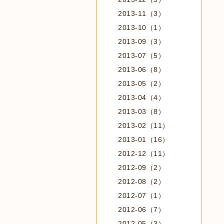
2013-11（3）
2013-10（1）
2013-09（3）
2013-07（5）
2013-06（8）
2013-05（2）
2013-04（4）
2013-03（8）
2013-02（11）
2013-01（16）
2012-12（11）
2012-09（2）
2012-08（2）
2012-07（1）
2012-06（7）
2012-05（3）