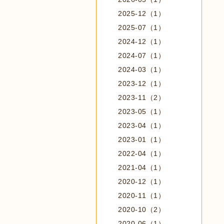
2025-12（1）
2025-07（1）
2024-12（1）
2024-07（1）
2024-03（1）
2023-12（1）
2023-11（2）
2023-05（1）
2023-04（1）
2023-01（1）
2022-04（1）
2021-04（1）
2020-12（1）
2020-11（1）
2020-10（2）
2020-06（1）