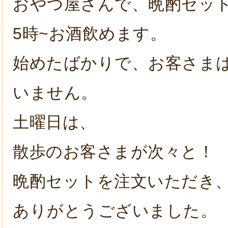
おやつ屋さんで、晩酌セッ
5時~お酒飲めます。
始めたばかりで、お客さま
いません。
土曜日は、
散歩のお客さまが次々と！
晩酌セットを注文いただき
ありがとうございました。