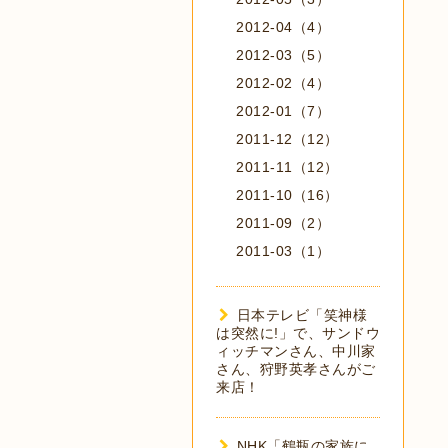
2012-04（4）
2012-03（5）
2012-02（4）
2012-01（7）
2011-12（12）
2011-11（12）
2011-10（16）
2011-09（2）
2011-03（1）
日本テレビ「笑神様
は突然に!」で、サンドウ
ィッチマンさん、中川家
さん、狩野英孝さんがご
来店！
NHK「鶴瓶の家族に