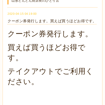
山形どんどん焼店長のひとり言
2020-04-15 04:19:00
クーポン券発行します。買えば買うほどお得です。
クーポン券発行します。
買えば買うほどお得で
す。
テイクアウトでご利用く
ださい。