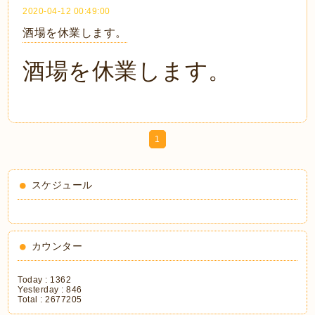
2020-04-12 00:49:00
酒場を休業します。
酒場を休業します。
1
スケジュール
カウンター
Today :
1362
Yesterday :
846
Total :
2677205