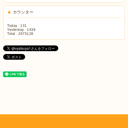
カウンター
Today :
131
Yesterday :
1439
Total :
2675128