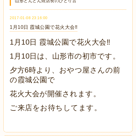
山形どんどん焼店長のひとり言
2017-01-08 23:16:00
1月10日 霞城公園で花火大会‼︎
1月10日 霞城公園で花火大会‼︎
1月10日は、山形市の初市です。
夕方6時より、おやつ屋さんの前
の霞城公園で
花火大会が開催されます。
ご来店をお待ちしてます。