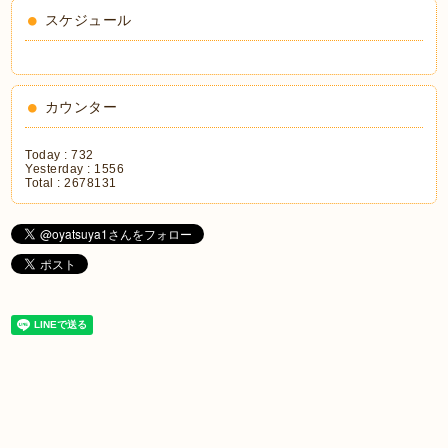
スケジュール
カウンター
Today :
732
Yesterday :
1556
Total :
2678131