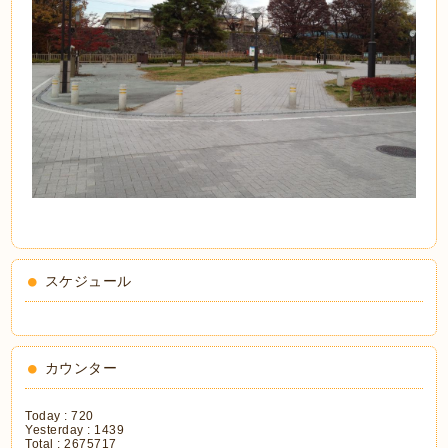
スケジュール
カウンター
Today :
720
Yesterday :
1439
Total :
2675717