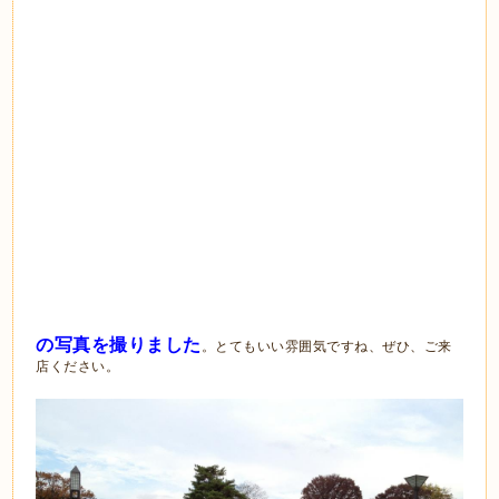
の写真を撮りました
。とてもいい雰囲気ですね、ぜひ、ご来
店ください。