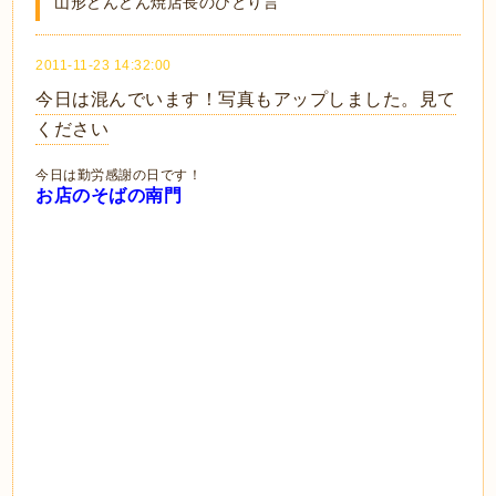
山形どんどん焼店長のひとり言
2011-11-23 14:32:00
今日は混んでいます！写真もアップしました。見て
ください
今日は勤労感謝の日です！
お店のそばの南門