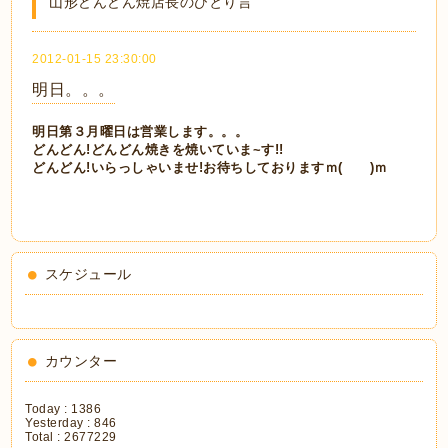
山形どんどん焼店長のひとり言
2012-01-15 23:30:00
明日。。。
明日第３月曜日は営業します。。。
どんどん!どんどん焼きを焼いていま~す!!
どんどん!いらっしゃいませ!お待ちしておりますｍ( )ｍ
スケジュール
カウンター
Today :
1386
Yesterday :
846
Total :
2677229