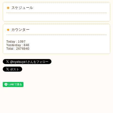
スケジュール
カウンター
Today :
1097
Yesterday :
846
Total :
2676940