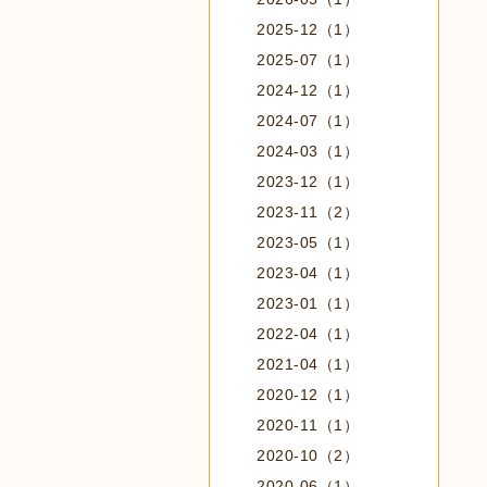
2025-12（1）
2025-07（1）
2024-12（1）
2024-07（1）
2024-03（1）
2023-12（1）
2023-11（2）
2023-05（1）
2023-04（1）
2023-01（1）
2022-04（1）
2021-04（1）
2020-12（1）
2020-11（1）
2020-10（2）
2020-06（1）