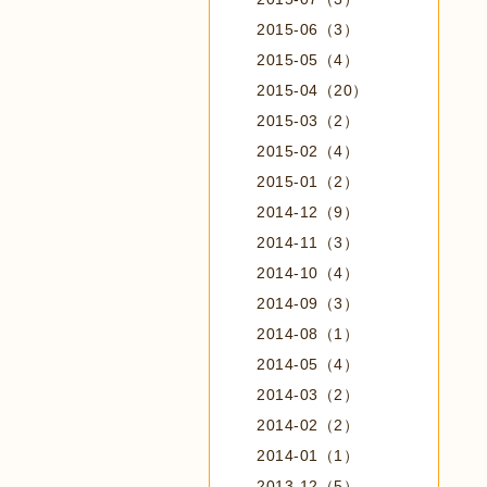
2015-06（3）
2015-05（4）
2015-04（20）
2015-03（2）
2015-02（4）
2015-01（2）
2014-12（9）
2014-11（3）
2014-10（4）
2014-09（3）
2014-08（1）
2014-05（4）
2014-03（2）
2014-02（2）
2014-01（1）
2013-12（5）