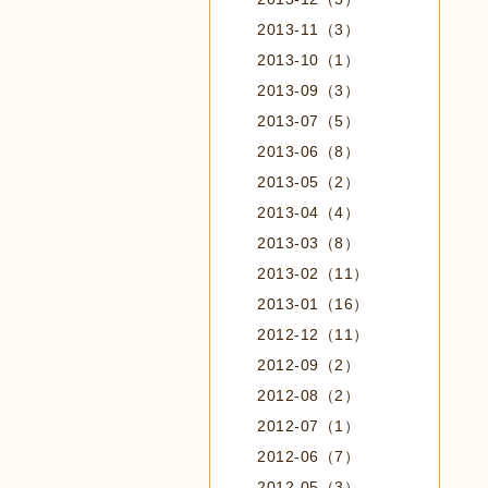
2013-11（3）
2013-10（1）
2013-09（3）
2013-07（5）
2013-06（8）
2013-05（2）
2013-04（4）
2013-03（8）
2013-02（11）
2013-01（16）
2012-12（11）
2012-09（2）
2012-08（2）
2012-07（1）
2012-06（7）
2012-05（3）