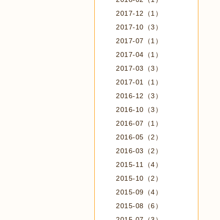
2017-12（1）
2017-10（3）
2017-07（1）
2017-04（1）
2017-03（3）
2017-01（1）
2016-12（3）
2016-10（3）
2016-07（1）
2016-05（2）
2016-03（2）
2015-11（4）
2015-10（2）
2015-09（4）
2015-08（6）
2015-07（3）