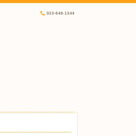
023-646-1344