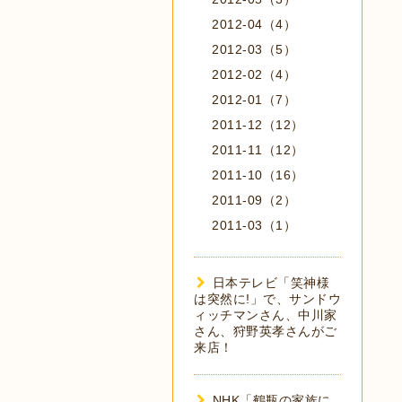
2012-04（4）
2012-03（5）
2012-02（4）
2012-01（7）
2011-12（12）
2011-11（12）
2011-10（16）
2011-09（2）
2011-03（1）
日本テレビ「笑神様
は突然に!」で、サンドウ
ィッチマンさん、中川家
さん、狩野英孝さんがご
来店！
NHK「鶴瓶の家族に