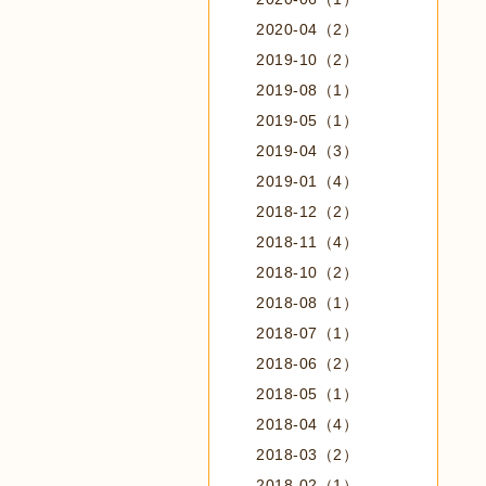
2020-04（2）
2019-10（2）
2019-08（1）
2019-05（1）
2019-04（3）
2019-01（4）
2018-12（2）
2018-11（4）
2018-10（2）
2018-08（1）
2018-07（1）
2018-06（2）
2018-05（1）
2018-04（4）
2018-03（2）
2018-02（1）