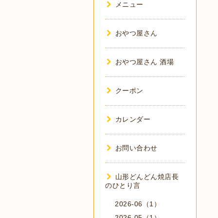
メニュー
おやつ屋さん
おやつ屋さん 酒場
クーポン
カレンダー
お問い合わせ
山形どんどん焼店長
のひとり言
2026-06（1）
2026-05（1）