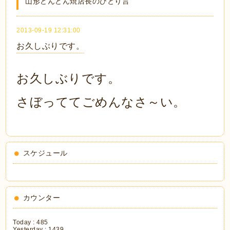
山形どんどん焼店長のひとり言
2013-09-19 12:31:00
お久しぶりです。
お久しぶりです。
さぼっててごめんなさ～い。
スケジュール
カウンター
Today :
485
Yesterday :
1439