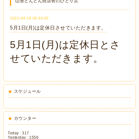
山形どんどん焼店長のひとり言
2023-04-28 09:30:00
5月1日(月)は定休日させていただきます。
5月1日(月)は定休日とさ
せていただきます。
スケジュール
カウンター
Today :
317
Yesterday :
1556