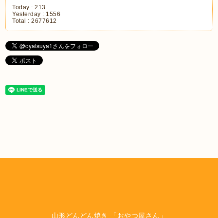
Today :
213
Yesterday :
1556
Total :
2677612
山形どんどん焼き 「おやつ屋さん」