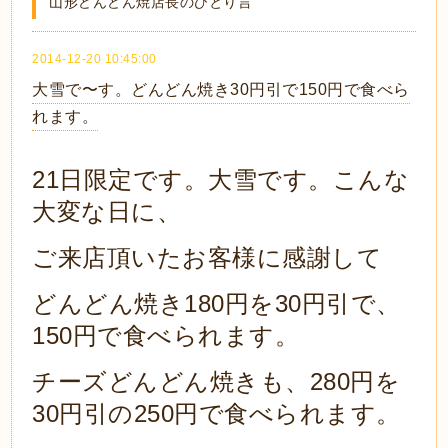
山形どんどん焼店長のひとり言
2014-12-20 10:45:00
大雪で〜す。どんどん焼き30円引で150円で食べら
れます。
21日限定です。大雪です。こんな
大変な日に、
ご来店頂いたお客様に感謝して
どんどん焼き180円
を30円引で、
150円で食べられます。
チーズどんどん焼きも、280円を
30円引の250円で食べられます。