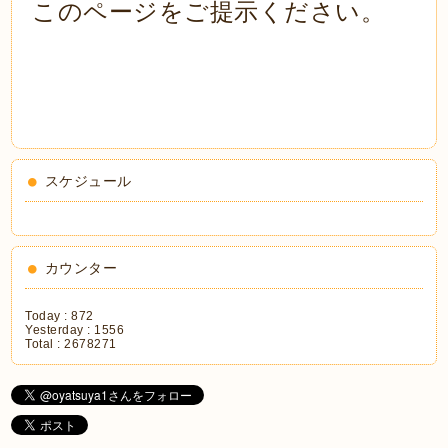
このページをご提示ください。
スケジュール
カウンター
Today :
872
Yesterday :
1556
Total :
2678271