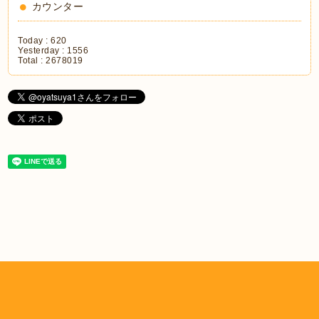
カウンター
Today :
620
Yesterday :
1556
Total :
2678019