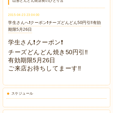
山形どんどん焼店長のひとり言
2015-04-23 23:04:00
学生さんへ❗️クーポン❗️チーズどんどん50円引‼️有効
期限5月26日
学生さん❗️クーポン❗️
チーズどんどん焼き50円引‼️
有効期限5月26日
ご来店お待ちしてまーす‼️
スケジュール