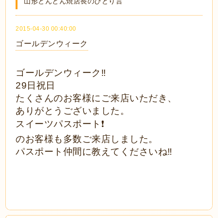
山形どんどん焼店長のひとり言
2015-04-30 00:40:00
ゴールデンウィーク
ゴールデンウィーク‼️
29日祝日
たくさんのお客様にご来店いただき、
ありがとうございました。
スイーツパスポート❗️
のお客様も多数ご来店しました。
パスポート仲間に教えてくださいね‼️