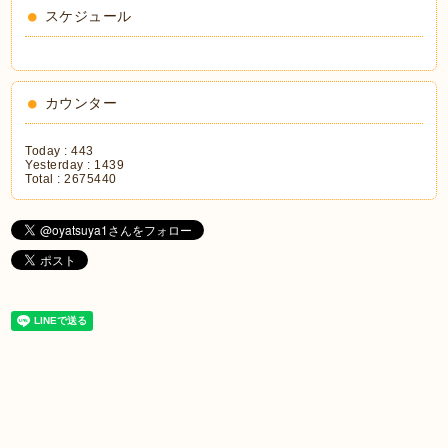
スケジュール
カウンター
Today :
443
Yesterday :
1439
Total :
2675440