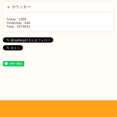
カウンター
Today :
1008
Yesterday :
846
Total :
2676851