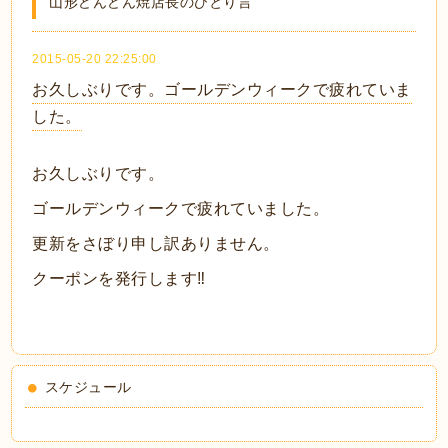
山形どんどん焼店長のひとり言
2015-05-20 22:25:00
お久しぶりです。ゴールデンウィークで疲れていま
した。
お久しぶりです。
ゴールデンウィークで疲れていました。
更新をさぼり申し訳ありません。
クーポンを発行します‼️
スケジュール