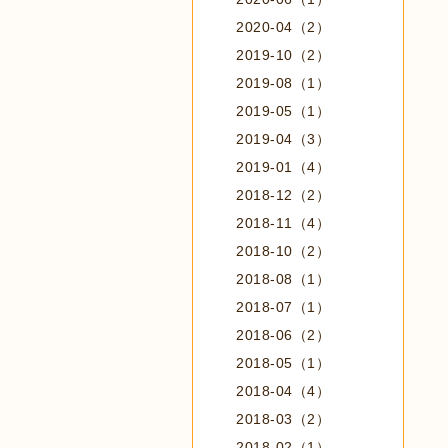
2020-04（2）
2019-10（2）
2019-08（1）
2019-05（1）
2019-04（3）
2019-01（4）
2018-12（2）
2018-11（4）
2018-10（2）
2018-08（1）
2018-07（1）
2018-06（2）
2018-05（1）
2018-04（4）
2018-03（2）
2018-02（1）