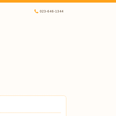
023-646-1344