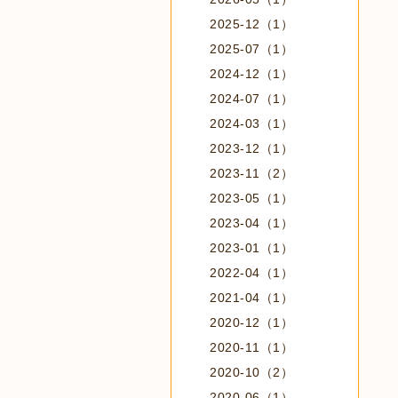
2025-12（1）
2025-07（1）
2024-12（1）
2024-07（1）
2024-03（1）
2023-12（1）
2023-11（2）
2023-05（1）
2023-04（1）
2023-01（1）
2022-04（1）
2021-04（1）
2020-12（1）
2020-11（1）
2020-10（2）
2020-06（1）