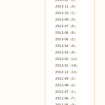
2013-11（3）
2013-10（1）
2013-09（3）
2013-07（5）
2013-06（8）
2013-05（2）
2013-04（4）
2013-03（8）
2013-02（11）
2013-01（16）
2012-12（11）
2012-09（2）
2012-08（2）
2012-07（1）
2012-06（7）
2012-05（3）