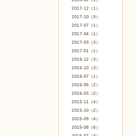
2017-12（1）
2017-10（3）
2017-07（1）
2017-04（1）
2017-03（3）
2017-01（1）
2016-12（3）
2016-10（3）
2016-07（1）
2016-05（2）
2016-03（2）
2015-11（4）
2015-10（2）
2015-09（4）
2015-08（6）
2015-07（3）