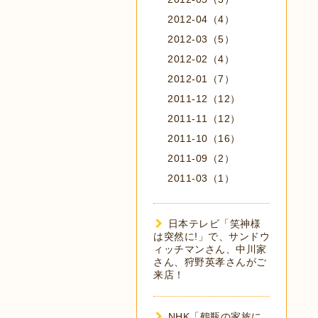
2012-04（4）
2012-03（5）
2012-02（4）
2012-01（7）
2011-12（12）
2011-11（12）
2011-10（16）
2011-09（2）
2011-03（1）
日本テレビ「笑神様
は突然に!」で、サンドウ
ィッチマンさん、中川家
さん、狩野英孝さんがご
来店！
NHK「鶴瓶の家族に