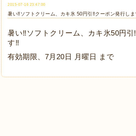
2015-07-16 23:47:00
暑い‼️ソフトクリーム、カキ氷 50円引‼️クーポン発行します
暑い‼️ソフトクリーム、カキ氷50円引
す‼️
有効期限、7月20日 月曜日 まで