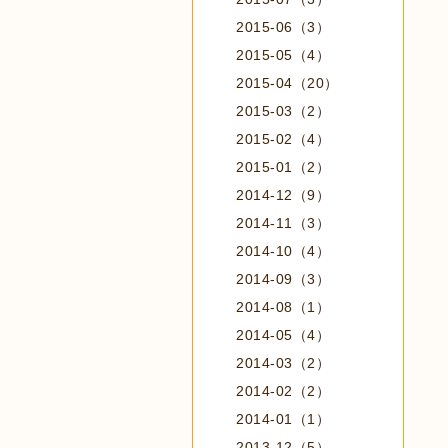
2015-06（3）
2015-05（4）
2015-04（20）
2015-03（2）
2015-02（4）
2015-01（2）
2014-12（9）
2014-11（3）
2014-10（4）
2014-09（3）
2014-08（1）
2014-05（4）
2014-03（2）
2014-02（2）
2014-01（1）
2013-12（5）