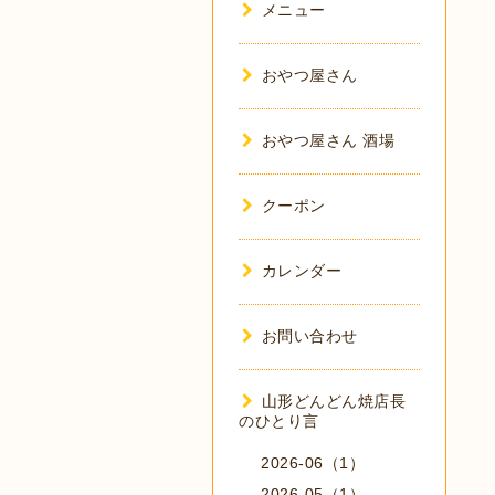
メニュー
おやつ屋さん
おやつ屋さん 酒場
クーポン
カレンダー
お問い合わせ
山形どんどん焼店長
のひとり言
2026-06（1）
2026-05（1）