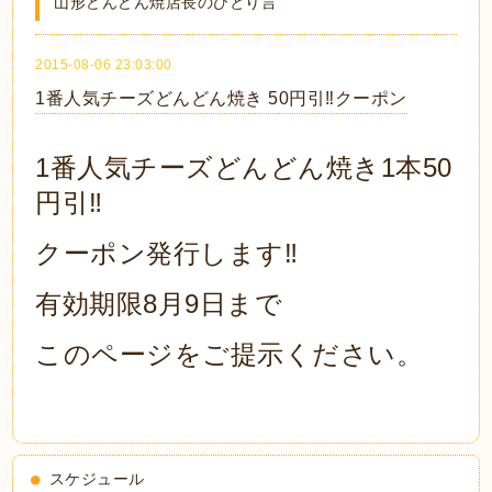
山形どんどん焼店長のひとり言
2015-08-06 23:03:00
1番人気チーズどんどん焼き 50円引‼️クーポン
1番人気チーズどんどん焼き1本50
円引‼️
クーポン発行します‼️
有効期限8月9日まで
このページをご提示ください。
スケジュール