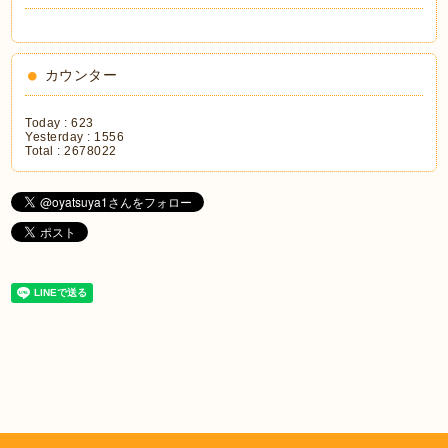
カウンター
Today :
623
Yesterday :
1556
Total :
2678022